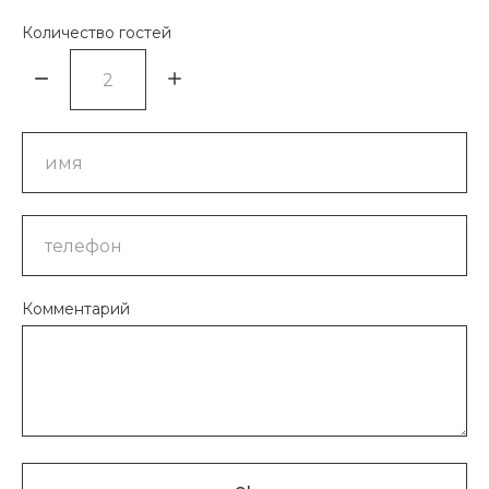
Количество гостей
Комментарий