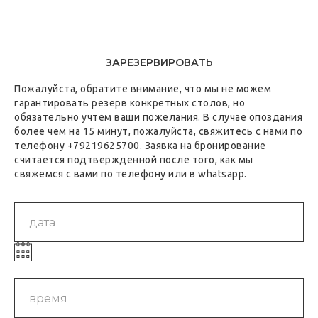
ЗАРЕЗЕРВИРОВАТЬ
Пожалуйста, обратите внимание, что мы не можем
гарантировать резерв конкретных столов, но
обязательно учтем ваши пожелания. В случае опоздания
более чем на 15 минут, пожалуйста, свяжитесь с нами по
телефону +79219625700. Заявка на бронирование
считается подтвержденной после того, как мы
свяжемся с вами по телефону или в whatsapp.